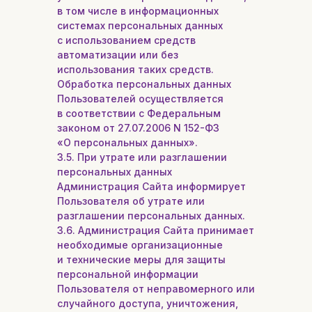
в том числе в информационных
системах персональных данных
с использованием средств
автоматизации или без
использования таких средств.
Обработка персональных данных
Пользователей осуществляется
в соответствии с Федеральным
законом от 27.07.2006 N 152-ФЗ
«О персональных данных».
3.5. При утрате или разглашении
персональных данных
Администрация Сайта информирует
Пользователя об утрате или
разглашении персональных данных.
3.6. Администрация Сайта принимает
необходимые организационные
и технические меры для защиты
персональной информации
Пользователя от неправомерного или
случайного доступа, уничтожения,