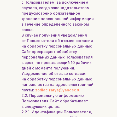
с Пользователем, за исключением
случаев, когда законодательством
предусмотрено обязательное
хранение персональной информации
в течение определенного законом
срока.
В случае получения уведомления
от Пользователя об отзыве согласия
на обработку персональных данных
Сайт прекращает обработку
персональных данных Пользователя
в срок, не превышающий 10 рабочих
дней с момента получения.
Уведомление об отзыве согласия
на обработку персональных данных
направляется на адрес электронной
почты:
zodiac.zarya@yandex.ru
2.2. Персональную информацию
Пользователя Сайт обрабатывает
в следующих целях:
2.2.1. Идентификации Пользователя,