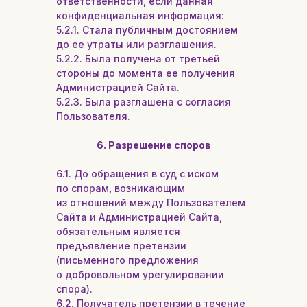
ответственности, если данная
конфиденциальная информация:
5.2.1. Стала публичным достоянием
до ее утраты или разглашения.
5.2.2. Была получена от третьей
стороны до момента ее получения
Администрацией Сайта.
5.2.3. Была разглашена с согласия
Пользователя.
6. Разрешение споров
6.1. До обращения в суд с иском
по спорам, возникающим
из отношений между Пользователем
Сайта и Администрацией Сайта,
обязательным является
предъявление претензии
(письменного предложения
о добровольном урегулировании
спора).
6.2. Получатель претензии в течение