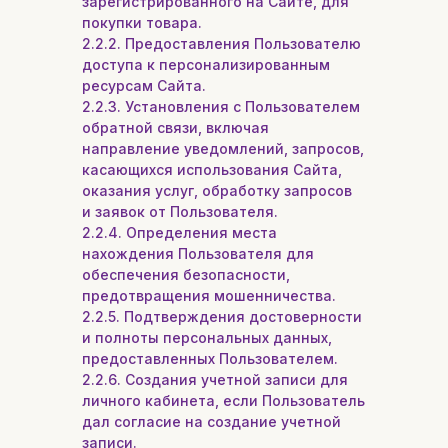
зарегистрированного на Сайте, для
покупки товара.
2.2.2. Предоставления Пользователю
доступа к персонализированным
ресурсам Сайта.
2.2.3. Установления с Пользователем
обратной связи, включая
направление уведомлений, запросов,
касающихся использования Сайта,
оказания услуг, обработку запросов
и заявок от Пользователя.
2.2.4. Определения места
нахождения Пользователя для
обеспечения безопасности,
предотвращения мошенничества.
2.2.5. Подтверждения достоверности
и полноты персональных данных,
предоставленных Пользователем.
2.2.6. Создания учетной записи для
личного кабинета, если Пользователь
дал согласие на создание учетной
записи.