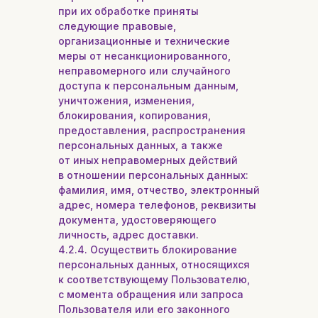
при их обработке приняты
следующие правовые,
организационные и технические
меры от несанкционированного,
неправомерного или случайного
доступа к персональным данным,
уничтожения, изменения,
блокирования, копирования,
предоставления, распространения
персональных данных, а также
от иных неправомерных действий
в отношении персональных данных:
фамилия, имя, отчество, электронный
адрес, номера телефонов, реквизиты
документа, удостоверяющего
личность, адрес доставки.
4.2.4. Осуществить блокирование
персональных данных, относящихся
к соответствующему Пользователю,
с момента обращения или запроса
Пользователя или его законного