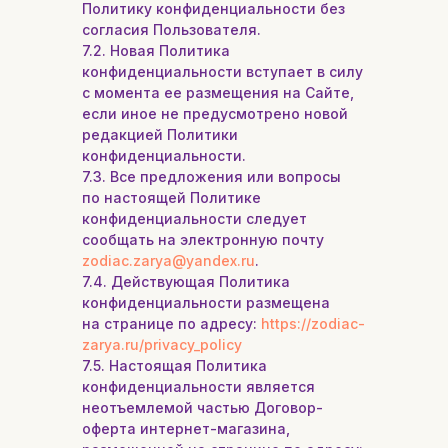
Политику конфиденциальности без
согласия Пользователя.
7.2. Новая Политика
конфиденциальности вступает в силу
с момента ее размещения на Сайте,
если иное не предусмотрено новой
редакцией Политики
конфиденциальности.
7.3. Все предложения или вопросы
по настоящей Политике
конфиденциальности следует
сообщать на электронную почту
zodiac.zarya@yandex.ru
.
7.4. Действующая Политика
конфиденциальности размещена
на странице по адресу:
https://zodiac-
zarya.ru/privacy_policy
7.5. Настоящая Политика
конфиденциальности является
неотъемлемой частью Договор-
оферта интернет-магазина,