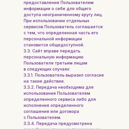
предоставления Пользователем
информации о себе для общего
доступа неограниченному кругу лиц.
При использовании отдельных
сервисов Пользователь соглашается
с тем, что определенная часть его
персональной информации
становится общедоступной.
3.3. Сайт вправе передать
персональную информацию
Пользователя третьим лицам
в следующих случаях:
3.3.1. Пользователь выразил согласие
на такие действия.
3.3.2. Передача необходима для
использования Пользователем
определенного сервиса либо для
исполнения определенного
соглашения или договора
с Пользователем.
3.3.4. Передача предусмотрена