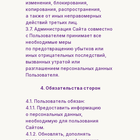
изменения, блокирования,
копирования, распространения,
а также от иных неправомерных
действий третьих лиц.
3.7. Администрация Сайта совместно
с Пользователем принимает все
необходимые меры
по предотвращению убытков или
иных отрицательных последствий,
вызванных утратой или
разглашением персональных данных
Пользователя.
4. Обязательства сторон
4.1. Пользователь обязан:
4.1.1. Предоставить информацию
о персональных данных,
необходимую для пользования
Сайтом.
4.1.2. Обновлять, дополнять