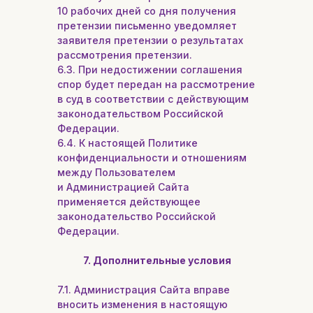
10 рабочих дней со дня получения
претензии письменно уведомляет
заявителя претензии о результатах
рассмотрения претензии.
6.3. При недостижении соглашения
спор будет передан на рассмотрение
в суд в соответствии с действующим
законодательством Российской
Федерации.
6.4. К настоящей Политике
конфиденциальности и отношениям
между Пользователем
и Администрацией Сайта
применяется действующее
законодательство Российской
Федерации.
7. Дополнительные условия
7.1. Администрация Сайта вправе
вносить изменения в настоящую