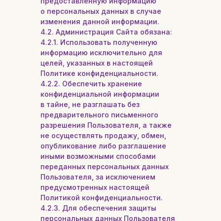
предоставленную информацию
о персональных данных в случае
изменения данной информации.
4.2. Администрация Сайта обязана:
4.2.1. Использовать полученную
информацию исключительно для
целей, указанных в настоящей
Политике конфиденциальности.
4.2.2. Обеспечить хранение
конфиденциальной информации
в тайне, не разглашать без
предварительного письменного
разрешения Пользователя, а также
не осуществлять продажу, обмен,
опубликование либо разглашение
иными возможными способами
переданных персональных данных
Пользователя, за исключением
предусмотренных настоящей
Политикой конфиденциальности.
4.2.3. Для обеспечения защиты
персональных данных Пользователя