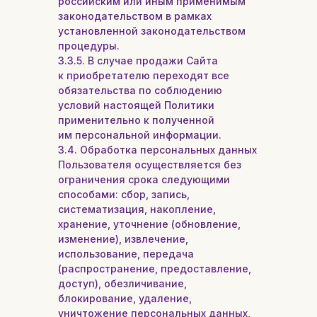
российским или иным применимым
законодательством в рамках
установленной законодательством
процедуры.
3.3.5. В случае продажи Сайта
к приобретателю переходят все
обязательства по соблюдению
условий настоящей Политики
применительно к полученной
им персональной информации.
3.4. Обработка персональных данных
Пользователя осуществляется без
ограничения срока следующими
способами: сбор, запись,
систематизация, накопление,
хранение, уточнение (обновление,
изменение), извлечение,
использование, передача
(распространение, предоставление,
доступ), обезличивание,
блокирование, удаление,
уничтожение персональных данных,