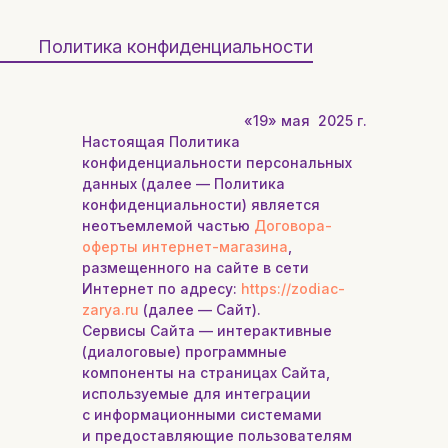
Политика конфиденциальности
«19» мая 2025 г.
Настоящая Политика
конфиденциальности персональных
данных (далее — Политика
конфиденциальности) является
неотъемлемой частью
Договора-
оферты интернет-магазина
,
размещенного на сайте в сети
Интернет по адресу:
https://zodiac-
zarya.ru
(далее — Сайт).
Сервисы Сайта — интерактивные
(диалоговые) программные
компоненты на страницах Сайта,
используемые для интеграции
с информационными системами
и предоставляющие пользователям