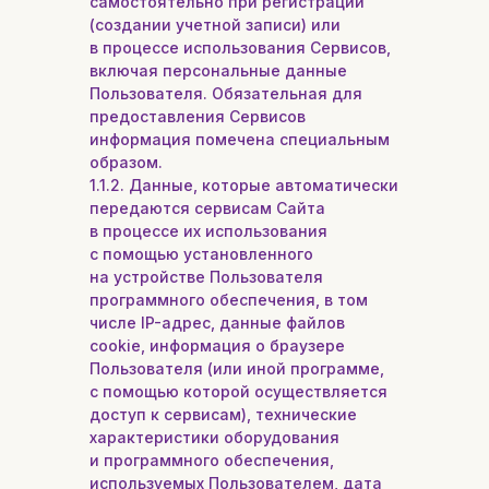
самостоятельно при регистрации
(создании учетной записи) или
в процессе использования Сервисов,
включая персональные данные
Пользователя. Обязательная для
предоставления Сервисов
информация помечена специальным
образом.
1.1.2. Данные, которые автоматически
передаются сервисам Сайта
в процессе их использования
с помощью установленного
на устройстве Пользователя
программного обеспечения, в том
числе IP-адрес, данные файлов
cookie, информация о браузере
Пользователя (или иной программе,
с помощью которой осуществляется
доступ к сервисам), технические
характеристики оборудования
и программного обеспечения,
используемых Пользователем, дата