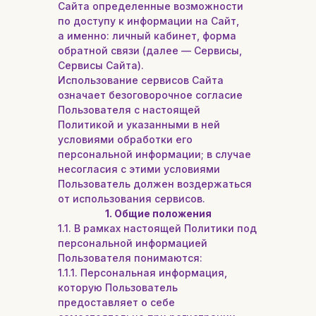
Сайта определенные возможности
по доступу к информации на Сайт,
а именно: личный кабинет, форма
обратной связи (далее — Сервисы,
Сервисы Сайта).
Использование сервисов Сайта
означает безоговорочное согласие
Пользователя с настоящей
Политикой и указанными в ней
условиями обработки его
персональной информации; в случае
несогласия с этими условиями
Пользователь должен воздержаться
от использования сервисов.
1. Общие положения
1.1. В рамках настоящей Политики под
персональной информацией
Пользователя понимаются:
1.1.1. Персональная информация,
которую Пользователь
предоставляет о себе