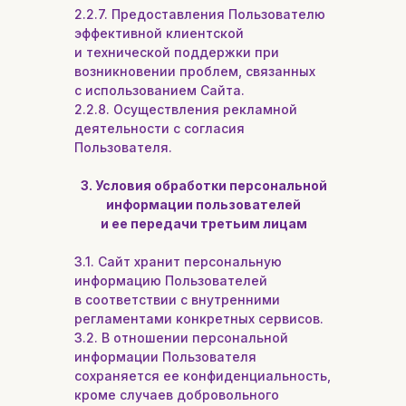
2.2.7. Предоставления Пользователю
эффективной клиентской
и технической поддержки при
возникновении проблем, связанных
с использованием Сайта.
2.2.8. Осуществления рекламной
деятельности с согласия
Пользователя.
3. Условия обработки персональной
информации пользователей
и ее передачи третьим лицам
3.1. Сайт хранит персональную
информацию Пользователей
в соответствии с внутренними
регламентами конкретных сервисов.
3.2. В отношении персональной
информации Пользователя
сохраняется ее конфиденциальность,
кроме случаев добровольного