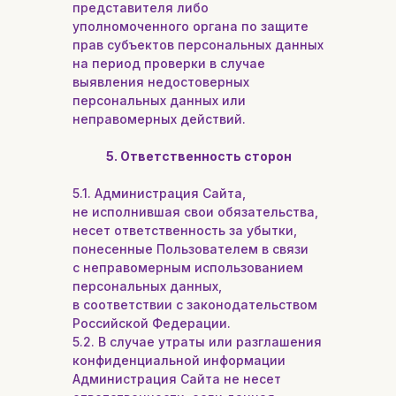
представителя либо
уполномоченного органа по защите
прав субъектов персональных данных
на период проверки в случае
выявления недостоверных
персональных данных или
неправомерных действий.
5. Ответственность сторон
5.1. Администрация Сайта,
не исполнившая свои обязательства,
несет ответственность за убытки,
понесенные Пользователем в связи
с неправомерным использованием
персональных данных,
в соответствии с законодательством
Российской Федерации.
5.2. В случае утраты или разглашения
конфиденциальной информации
Администрация Сайта не несет