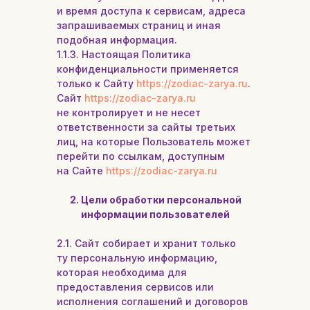
и время доступа к сервисам, адреса
запрашиваемых страниц и иная
подобная информация.
1.1.3. Настоящая Политика
конфиденциальности применяется
только к Сайту
https://zodiac-zarya.ru
.
Сайт
https://zodiac-zarya.ru
не контролирует и не несет
ответственности за сайты третьих
лиц, на которые Пользователь может
перейти по ссылкам, доступным
на Сайте
https://zodiac-zarya.ru
2. Цели обработки персональной
информации пользователей
2.1. Сайт собирает и хранит только
ту персональную информацию,
которая необходима для
предоставления сервисов или
исполнения соглашений и договоров